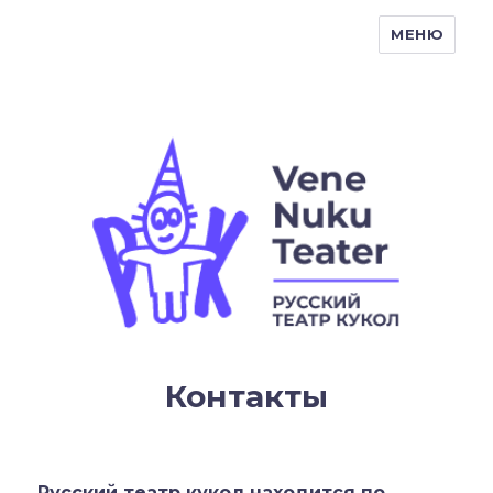
МЕНЮ
Vene Nukuteater
Контакты
Русский театр кукол находится по