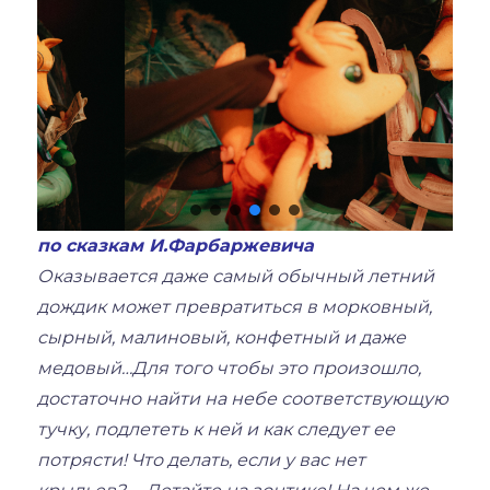
по сказкам И.Фарбаржевича
Оказывается даже самый обычный летний
дождик может превратиться в морковный,
сырный, малиновый, конфетный и даже
медовый…Для того чтобы это произошло,
достаточно найти на небе соответствующую
тучку, подлететь к ней и как следует ее
потрясти! Что делать, если у вас нет