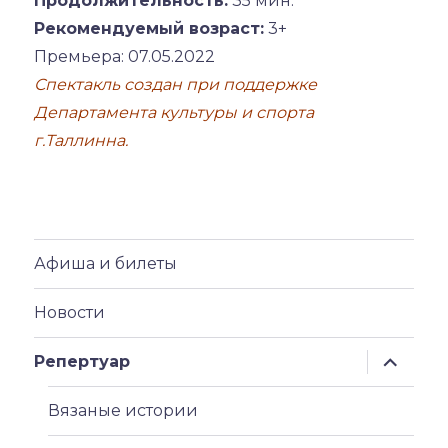
Продолжительность:
35 мин.
Рекомендуемый возраст:
3+
Премьера: 07.05.2022
Спектакль создан при поддержке
Департамента культуры и спорта
г.Таллинна.
Афиша и билеты
Новости
раскрыт
Репертуар
дочерн
меню
Вязаные истории