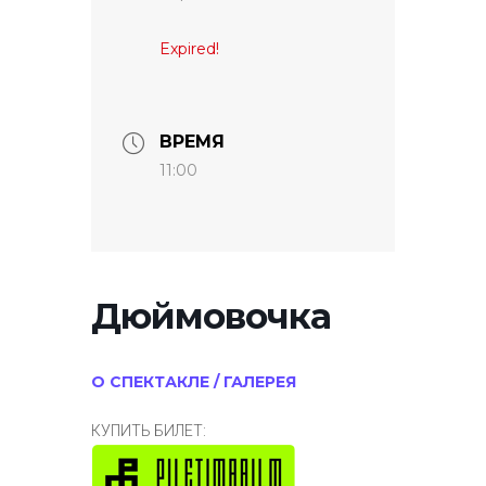
Expired!
ВРЕМЯ
11:00
Дюймовочка
О СПЕКТАКЛЕ / ГАЛЕРЕЯ
КУПИТЬ БИЛЕТ: