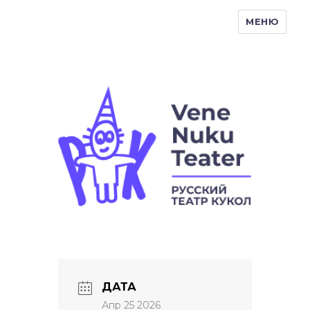
МЕНЮ
Vene Nukuteater
ДАТА
Апр 25 2026