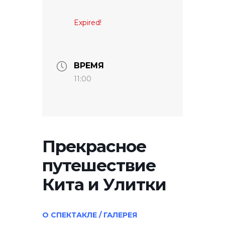
Expired!
ВРЕМЯ
11:00
Прекрасное
путешествие
Кита и Улитки
О СПЕКТАКЛЕ / ГАЛЕРЕЯ