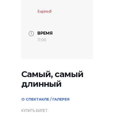
Expired!
ВРЕМЯ
11:00
Самый, самый
длинный
О СПЕКТАКЛЕ / ГАЛЕРЕЯ
КУПИТЬ БИЛЕТ: