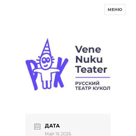
МЕНЮ
Vene Nukuteater
ДАТА
Май 16 2026