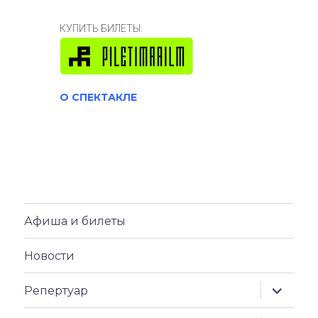
КУПИТЬ БИЛЕТЫ:
О СПЕКТАКЛЕ
Афиша и билеты
Новости
раскрыт
Репертуар
дочерн
меню