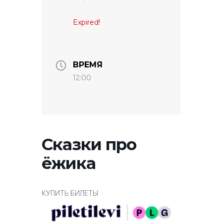
Expired!
ВРЕМЯ
12:00
Сказки про
ёжика
КУПИТЬ БИЛЕТЫ: