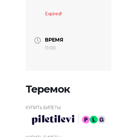
Expired!
ВРЕМЯ
11:00
Теремок
КУПИТЬ БИЛЕТЫ: