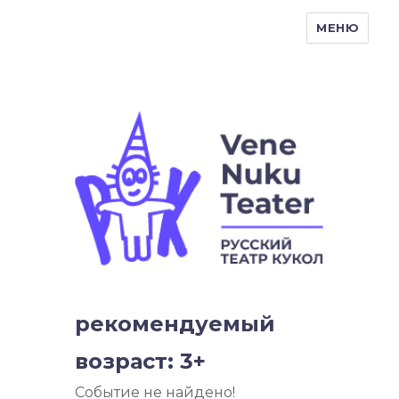
МЕНЮ
Vene Nukuteater
рекомендуемый
возраст: 3+
Событие не найдено!