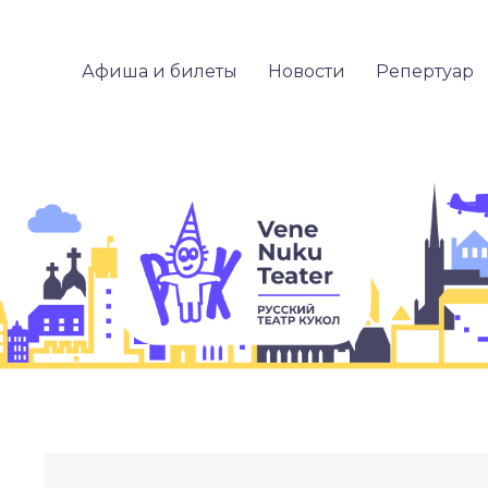
Афиша и билеты
Новости
Репертуар