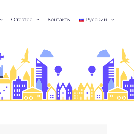
О театре
Контакты
Русский