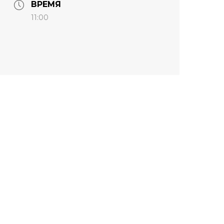
ВРЕМЯ
11:00