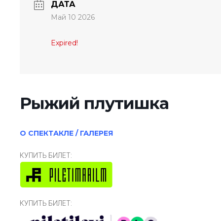
ДАТА
Май 10 2026
Expired!
Рыжий плутишка
О СПЕКТАКЛЕ / ГАЛЕРЕЯ
КУПИТЬ БИЛЕТ:
КУПИТЬ БИЛЕТ: