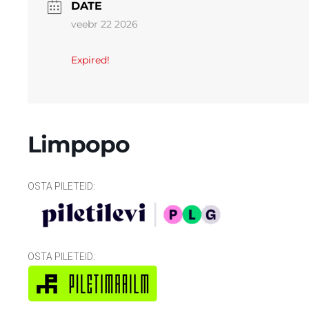
DATE
veebr 22 2026
Expired!
Limpopo
OSTA PILETEID:
OSTA PILETEID: