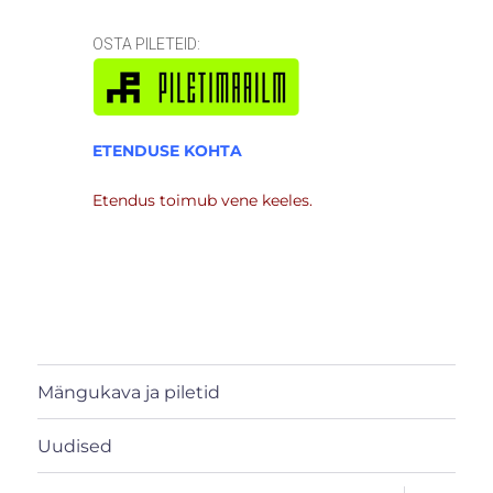
OSTA PILETEID:
ETENDUSE KOHTA
Etendus toimub vene keeles.
Mängukava ja piletid
Uudised